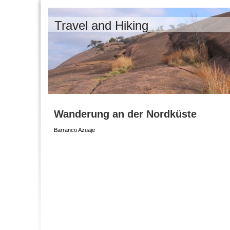
Travel and Hiking
Wanderung an der Nordküste
Barranco Azuaje