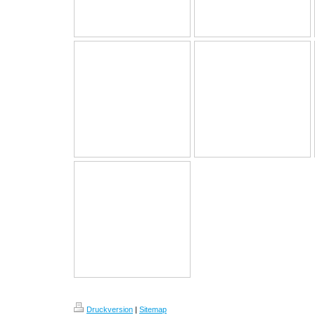
Druckversion
|
Sitemap