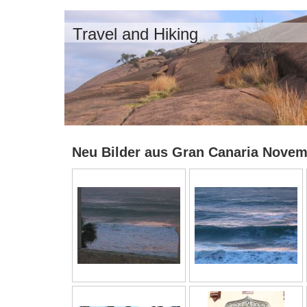
Travel and Hiking
Neu Bilder aus Gran Canaria Novem