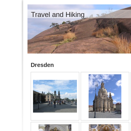
Travel and Hiking
Dresden