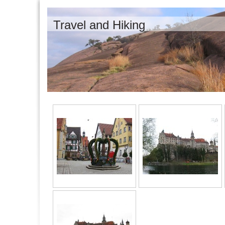
Travel and Hiking