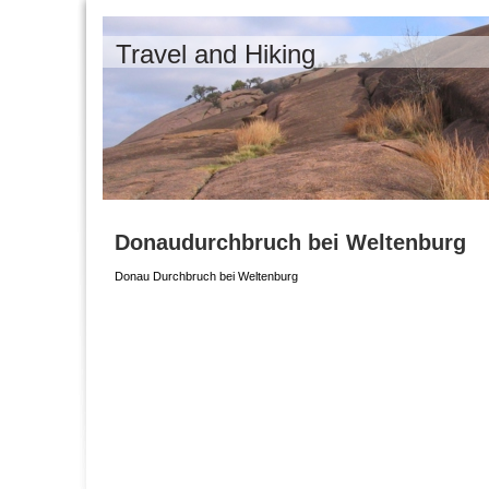
Travel and Hiking
Donaudurchbruch bei Weltenburg
Donau Durchbruch bei Weltenburg