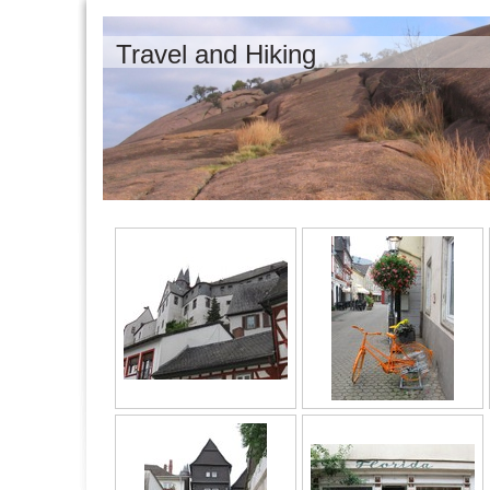
Travel and Hiking