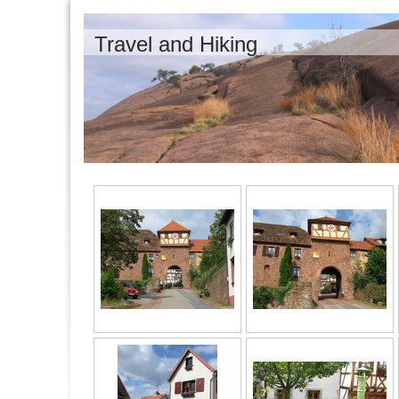
Travel and Hiking