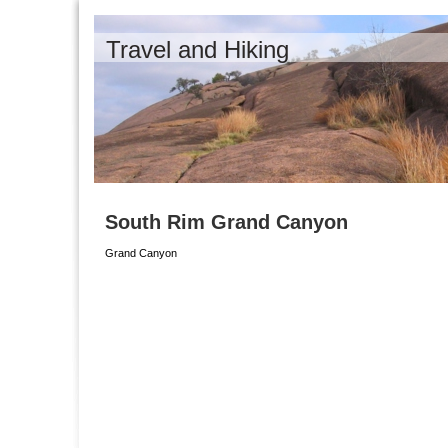
Travel and Hiking
South Rim Grand Canyon
Grand Canyon