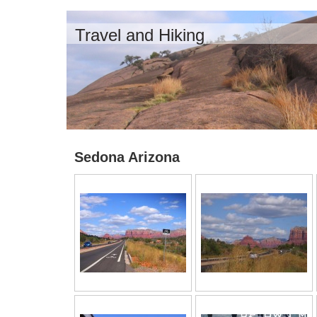
Travel and Hiking
Sedona Arizona